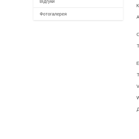
Відгуки
Фотогалерея