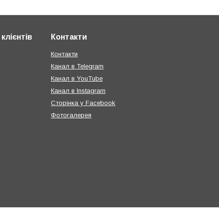
клієнтів
Контакти
Контакти
Канал в Telegram
Канал в YouTube
Канал в Instagram
Сторінка у Facebook
Фотогалерея