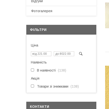
Відгуки
Фотогалерея
ФІЛЬТРИ
Ціна
Наявність
В наявності
138
Акція
Товари зі знижками
138
КОНТАКТИ