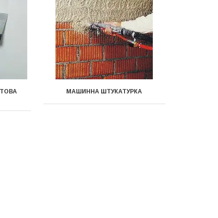
ОТОВА
МАШИННА ШТУКАТУРКА