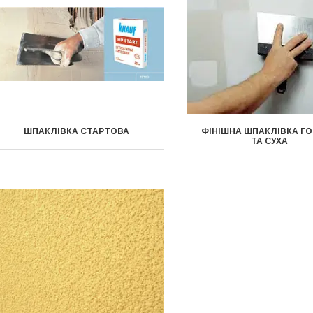
ШПАКЛІВКА СТАРТОВА
ФІНІШНА ШПАКЛІВКА Г
ТА СУХА