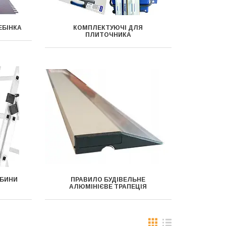
ЕБІНКА
КОМПЛЕКТУЮЧІ ДЛЯ
ПЛИТОЧНИКА
АБИНИ
ПРАВИЛО БУДІВЕЛЬНЕ
АЛЮМІНІЄВЕ ТРАПЕЦІЯ