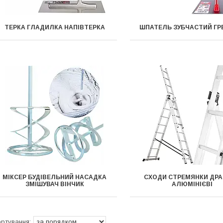
ТЕРКА ГЛАДИЛКА НАПІВТЕРКА
ШПАТЕЛЬ ЗУБЧАСТИЙ ГР
МІКСЕР БУДІВЕЛЬНИЙ НАСАДКА
СХОДИ СТРЕМЯНКИ ДР
ЗМІШУВАЧ ВІНЧИК
АЛЮМІНІЄВІ