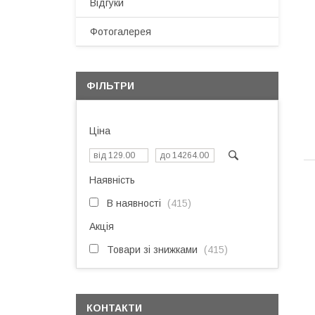
Відгуки
Фотогалерея
ФІЛЬТРИ
Ціна
Наявність
В наявності
415
Акція
Товари зі знижками
415
КОНТАКТИ