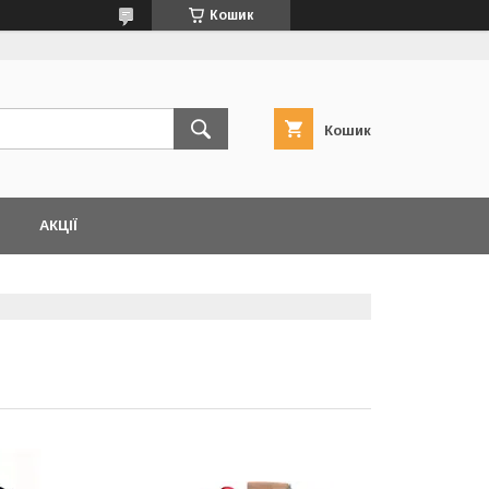
Кошик
Кошик
АКЦІЇ