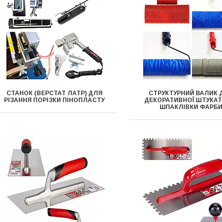
СТАНОК (ВЕРСТАТ ЛАТР) ДЛЯ
СТРУКТУРНИЙ ВАЛИК 
РІЗАННЯ ПОРІЗКИ ПІНОПЛАСТУ
ДЕКОРАТИВНОЇ ШТУКАТ
ШПАКЛІВКИ ФАРБ