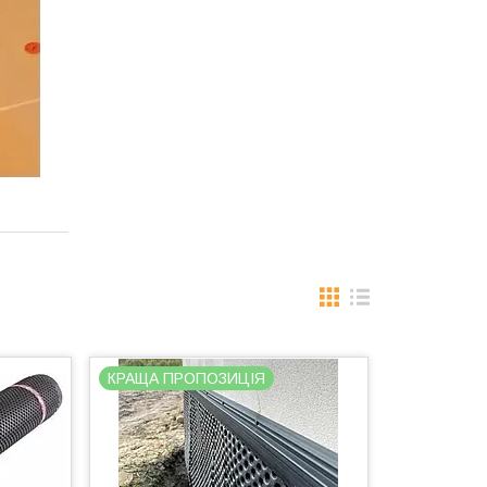
КРАЩА ПРОПОЗИЦІЯ