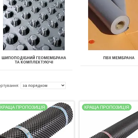
ШИПОПОДІБНИЙ ГЕОМЕМБРАНА
ПВХ МЕМБРАНА
ТА КОМПЛЕКТУЮЧІ
КРАЩА ПРОПОЗИЦІЯ
КРАЩА ПРОПОЗИЦІЯ