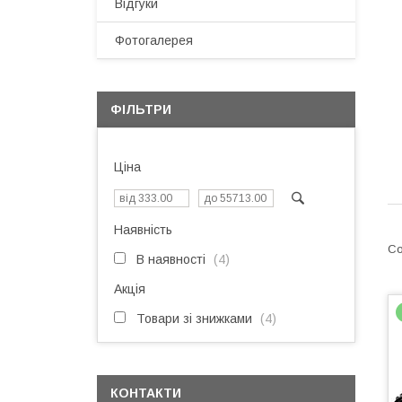
Відгуки
Фотогалерея
ФІЛЬТРИ
Ціна
Наявність
В наявності
4
Акція
Товари зі знижками
4
КОНТАКТИ