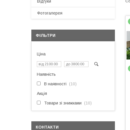
Відгуки
Фотогалерея
ФІЛЬТРИ
Ціна
Наявність
В наявності
10
Акція
Товари зі знижками
10
КОНТАКТИ