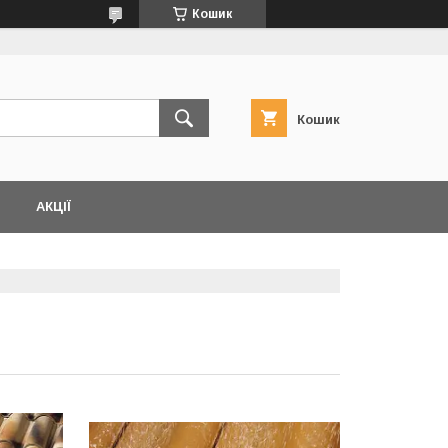
Кошик
Кошик
АКЦІЇ