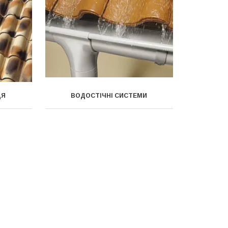
ЦЯ
ВОДОСТІЧНІ СИСТЕМИ