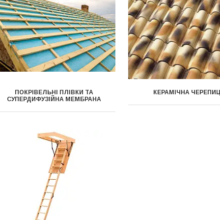
ПОКРІВЕЛЬНІ ПЛІВКИ ТА
КЕРАМІЧНА ЧЕРЕПИ
СУПЕРДИФУЗІЙНА МЕМБРАНА