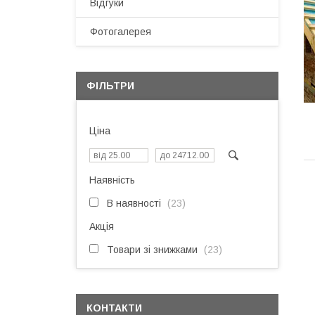
Відгуки
Фотогалерея
ФІЛЬТРИ
Ціна
Наявність
В наявності
23
Акція
Товари зі знижками
23
КОНТАКТИ