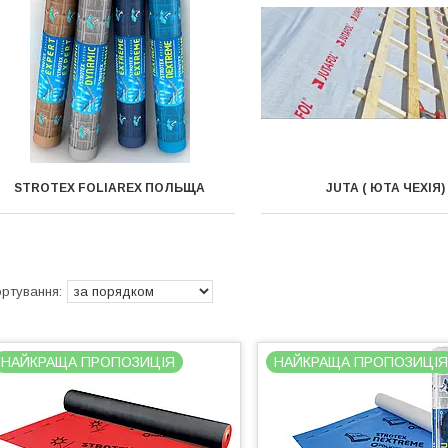
STROTEX FOLIAREX ПОЛЬЩА
JUTA ( ЮТА ЧЕХІЯ)
НАЙКРАЩА ПРОПОЗИЦІЯ
НАЙКРАЩА ПРОПОЗИЦІ