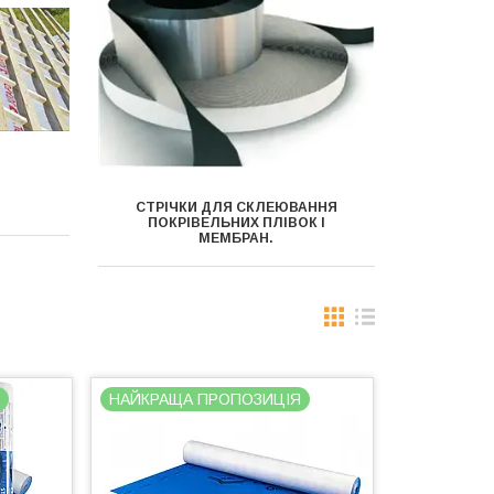
СТРІЧКИ ДЛЯ СКЛЕЮВАННЯ
ПОКРІВЕЛЬНИХ ПЛІВОК І
МЕМБРАН.
Я
НАЙКРАЩА ПРОПОЗИЦІЯ