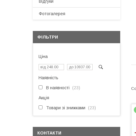
Відгуки
Фотогалерея
ФІЛЬТРИ
Ціна
Наявність
В наявності
23
Акція
Товари зі знижками
23
КОНТАКТИ