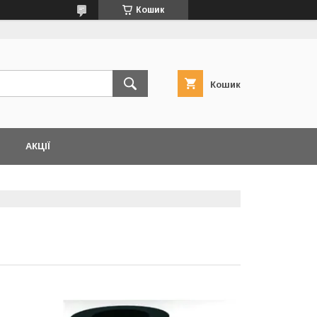
Кошик
Кошик
АКЦІЇ