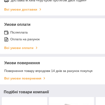
Доставка м.Київ «Кур'єром протягом двох годин»
Всі умови доставки
Умови оплати
Післяплата
Оплата на рахунок
Всі умови оплати
Умови повернення
Повернення товару впродовж 14 днів за рахунок покупця
Всі умови повернення
Подібні товари компанії