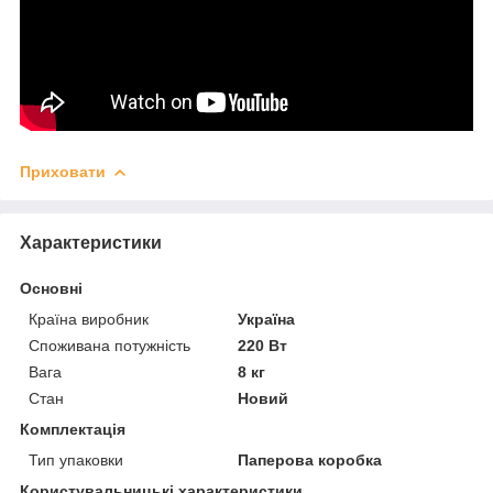
Приховати
Характеристики
Основні
Країна виробник
Україна
Споживана потужність
220 Вт
Вага
8 кг
Стан
Новий
Комплектація
Тип упаковки
Паперова коробка
Користувальницькі характеристики