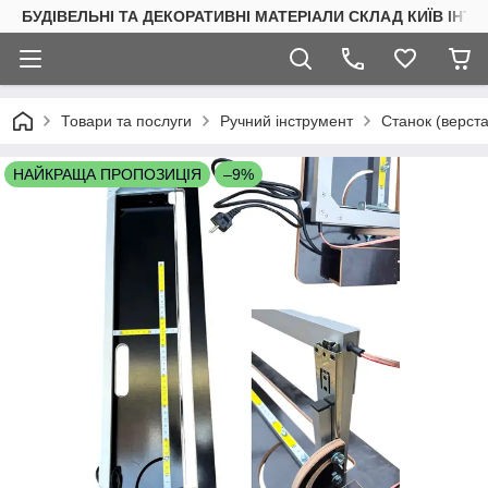
БУДІВЕЛЬНІ ТА ДЕКОРАТИВНІ МАТЕРІАЛИ СКЛАД КИЇВ ІНТ
Товари та послуги
Ручний інструмент
Станок (верста
НАЙКРАЩА ПРОПОЗИЦІЯ
–9%