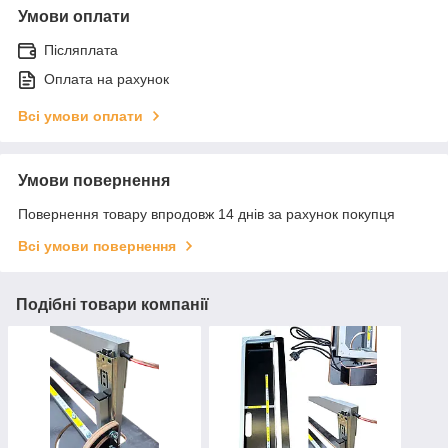
Умови оплати
Післяплата
Оплата на рахунок
Всі умови оплати
Умови повернення
Повернення товару впродовж 14 днів за рахунок покупця
Всі умови повернення
Подібні товари компанії