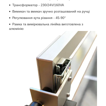
Трансформатор - 230/24V/160VA
Вимикач та вмикач зручно розташований на ручці
Регулювання кута різання - 45-90°
Рамка та вимірювальна лінійка виготовлена з
алюмінію