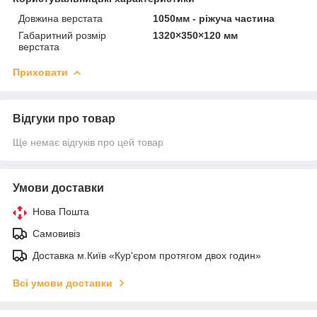
Довжина верстата
1050мм - ріжуча частина
Габаритний розмір
1320×350×120 мм
верстата
Приховати
Відгуки про товар
Ще немає відгуків про цей товар
Умови доставки
Нова Пошта
Самовивіз
Доставка м.Київ «Кур'єром протягом двох годин»
Всі умови доставки