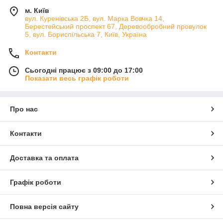
м. Київ
вул. Куренівська 2Б, вул. Марка Вовчка 14,
Берестейський проспект 67, Деревообробний провулок
5, вул. Бориспільська 7, Київ, Україна
Контакти
Сьогодні працює з 09:00 до 17:00
Показати весь графік роботи
Про нас
Контакти
Доставка та оплата
Графік роботи
Повна версія сайту