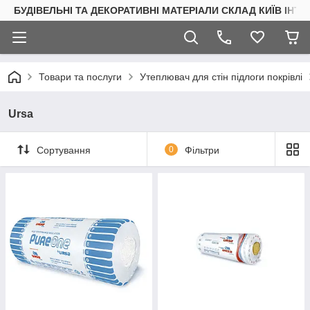
БУДІВЕЛЬНІ ТА ДЕКОРАТИВНІ МАТЕРІАЛИ СКЛАД КИЇВ ІНТ
Товари та послуги
Утеплювач для стін підлоги покрівлі
Ursa
Сортування
0
Фільтри