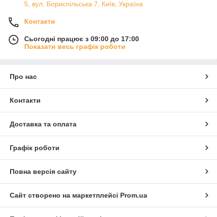
5, вул. Бориспільська 7, Київ, Україна
Контакти
Сьогодні працює з 09:00 до 17:00
Показати весь графік роботи
Про нас
Контакти
Доставка та оплата
Графік роботи
Повна версія сайту
Сайт створено на маркетплейсі
Prom.ua