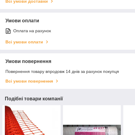
Всі умови доставки
Умови оплати
Оплата на рахунок
Всі умови оплати
Умови повернення
Повернення товару впродовж 14 днів за рахунок покупця
Всі умови повернення
Подібні товари компанії