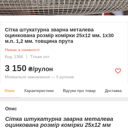
Сітка штукатурна зварна металева
оцинкована розмір комірки 25х12 мм. 1х30
м.п. 1,2 мм. товщина прута
Немає в наявності
Код: 1366
Тільки опт
3 150
₴/рулон
Мінімальне замовлення — 5 рулонів
Опис
Характеристики
Відгуки про товар
Доставка
Опис
Сітка штукатурна зварна металева
оцинкована розмір комірки 25х12 мм