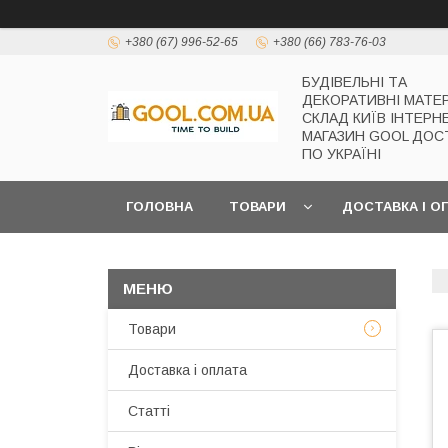
+380 (67) 996-52-65
+380 (66) 783-76-03
БУДІВЕЛЬНІ ТА
ДЕКОРАТИВНІ МАТЕ
СКЛАД КИЇВ ІНТЕРН
МАГАЗИН GOOL ДОС
ПО УКРАЇНІ
ГОЛОВНА
ТОВАРИ
ДОСТАВКА І О
Товари
Доставка і оплата
Статті