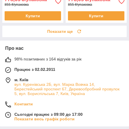
855 ₴/упаковка
855 ₴/упаковка
Купити
Купити
Показати ще
Про нас
98% позитивних з 164 відгуків за рік
Працює з 02.02.2011
м. Київ
вул. Куренівська 2Б, вул. Марка Вовчка 14,
Берестейський проспект 67, Деревообробний провулок
5, вул. Бориспільська 7, Київ, Україна
Контакти
Сьогодні працює з 09:00 до 17:00
Показати весь графік роботи