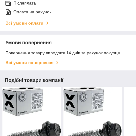
Післяплата
Оплата на рахунок
Всі умови оплати
Умови повернення
Повернення товару впродовж 14 днів за рахунок покупця
Всі умови повернення
Подібні товари компанії