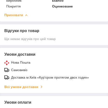
Виробник
Etanco
Покриття
Оцинковане
Приховати
Відгуки про товар
Ще немає відгуків про цей товар
Умови доставки
Нова Пошта
Самовивіз
Доставка м.Київ «Кур'єром протягом двох годин»
Всі умови доставки
Умови оплати