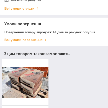
Всі умови оплати
Умови повернення
Повернення товару впродовж 14 днів за рахунок покупця
Всі умови повернення
З цим товаром також замовляють