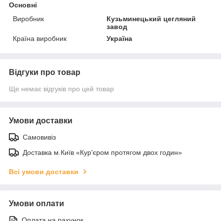
Основні
Виробник
Кузьминецький цегляний
завод
Країна виробник
Україна
Відгуки про товар
Ще немає відгуків про цей товар
Умови доставки
Самовивіз
Доставка м.Київ «Кур'єром протягом двох годин»
Всі умови доставки
Умови оплати
Оплата на рахунок