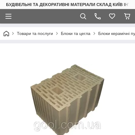
БУДІВЕЛЬНІ ТА ДЕКОРАТИВНІ МАТЕРІАЛИ СКЛАД КИЇВ ІНТ
Товари та послуги
Блоки та цегла
Блоки керамічні пу