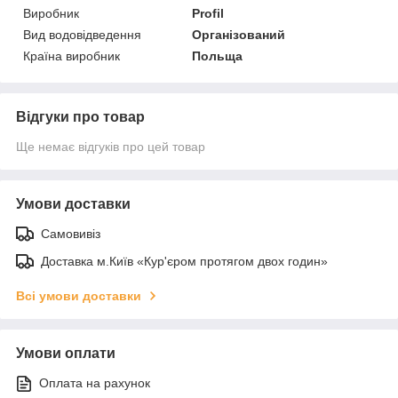
Виробник
Profil
Вид водовідведення
Організований
Країна виробник
Польща
Відгуки про товар
Ще немає відгуків про цей товар
Умови доставки
Самовивіз
Доставка м.Київ «Кур'єром протягом двох годин»
Всі умови доставки
Умови оплати
Оплата на рахунок