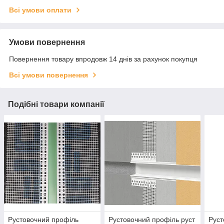
Всі умови оплати
Умови повернення
Повернення товару впродовж 14 днів за рахунок покупця
Всі умови повернення
Подібні товари компанії
Рустовочний профіль
Рустовочний профіль руст
Руст