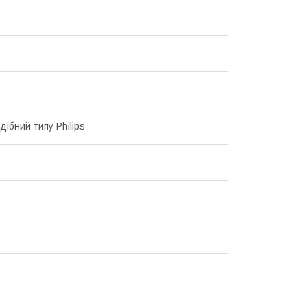
ібний типу Philips