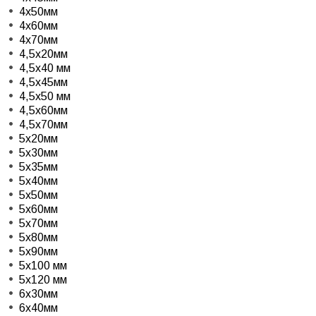
4x50мм
4x60мм
4x70мм
4,5x20мм
4,5x40 мм
4,5x45мм
4,5x50 мм
4,5x60мм
4,5x70мм
5x20мм
5x30мм
5x35мм
5x40мм
5x50мм
5x60мм
5x70мм
5x80мм
5x90мм
5x100 мм
5x120 мм
6x30мм
6x40мм