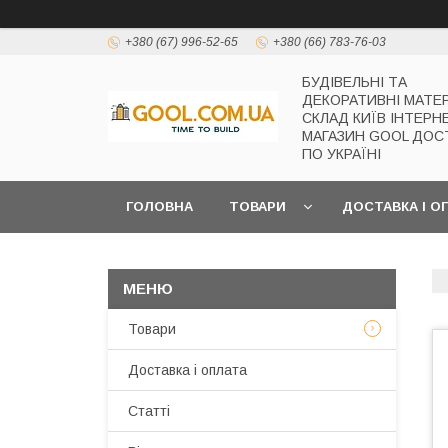
+380 (67) 996-52-65
+380 (66) 783-76-03
БУДІВЕЛЬНІ ТА
ДЕКОРАТИВНІ МАТЕ
СКЛАД КИЇВ ІНТЕРН
МАГАЗИН GOOL ДОС
ПО УКРАЇНІ
ГОЛОВНА
ТОВАРИ
ДОСТАВКА І О
Товари
Доставка і оплата
Статті