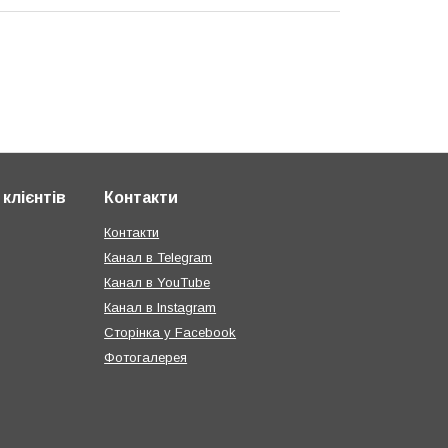
клієнтів
Контакти
Контакти
Канал в Telegram
Канал в YouTube
Канал в Instagram
Сторінка у Facebook
Фотогалерея