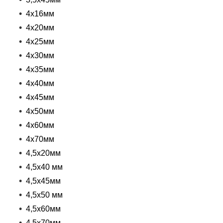
4x16мм
4x20мм
4x25мм
4x30мм
4x35мм
4x40мм
4x45мм
4x50мм
4x60мм
4x70мм
4,5x20мм
4,5x40 мм
4,5x45мм
4,5x50 мм
4,5x60мм
4,5x70мм