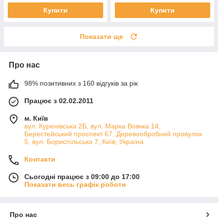
Купити
Купити
Показати ще
Про нас
98% позитивних з 160 відгуків за рік
Працює з 02.02.2011
м. Київ
вул. Куренівська 2Б, вул. Марка Вовчка 14,
Берестейський проспект 67, Деревообробний провулок
5, вул. Бориспільська 7, Київ, Україна
Контакти
Сьогодні працює з 09:00 до 17:00
Показати весь графік роботи
Про нас