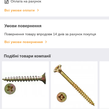
Оплата на рахунок
Всі умови оплати
Умови повернення
Повернення товару впродовж 14 днів за рахунок покупця
Всі умови повернення
Подібні товари компанії