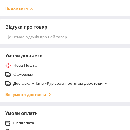
Приховати
Відгуки про товар
Ще немає відгуків про цей товар
Умови доставки
Нова Пошта
Самовивіз
Доставка м.Київ «Кур'єром протягом двох годин»
Всі умови доставки
Умови оплати
Післяплата