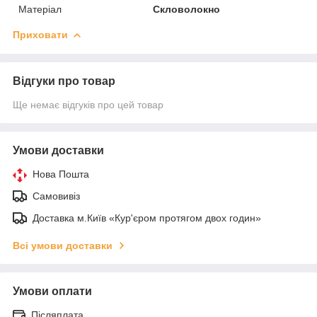
Матеріал
Скловолокно
Приховати
Відгуки про товар
Ще немає відгуків про цей товар
Умови доставки
Нова Пошта
Самовивіз
Доставка м.Київ «Кур'єром протягом двох годин»
Всі умови доставки
Умови оплати
Післяплата