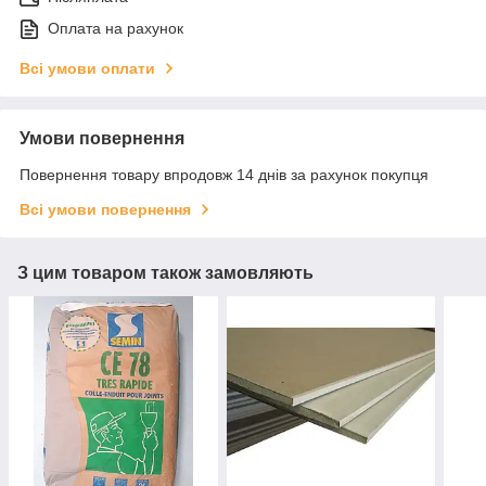
Оплата на рахунок
Всі умови оплати
Умови повернення
Повернення товару впродовж 14 днів за рахунок покупця
Всі умови повернення
З цим товаром також замовляють