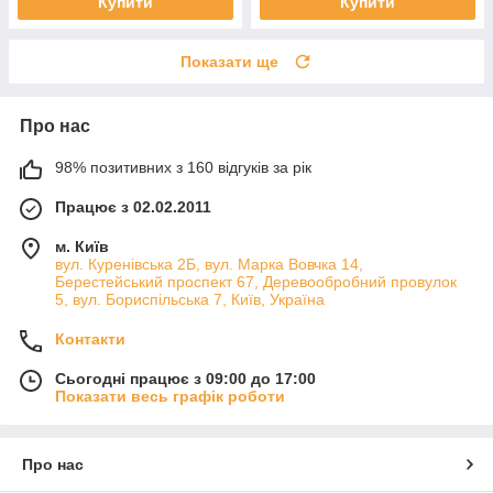
Купити
Купити
Показати ще
Про нас
98% позитивних з 160 відгуків за рік
Працює з 02.02.2011
м. Київ
вул. Куренівська 2Б, вул. Марка Вовчка 14,
Берестейський проспект 67, Деревообробний провулок
5, вул. Бориспільська 7, Київ, Україна
Контакти
Сьогодні працює з 09:00 до 17:00
Показати весь графік роботи
Про нас