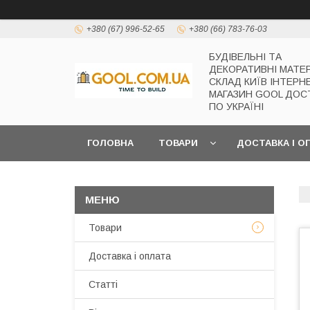
+380 (67) 996-52-65
+380 (66) 783-76-03
БУДІВЕЛЬНІ ТА
ДЕКОРАТИВНІ МАТЕ
СКЛАД КИЇВ ІНТЕРН
МАГАЗИН GOOL ДОС
ПО УКРАЇНІ
ГОЛОВНА
ТОВАРИ
ДОСТАВКА І О
Товари
Доставка і оплата
Статті