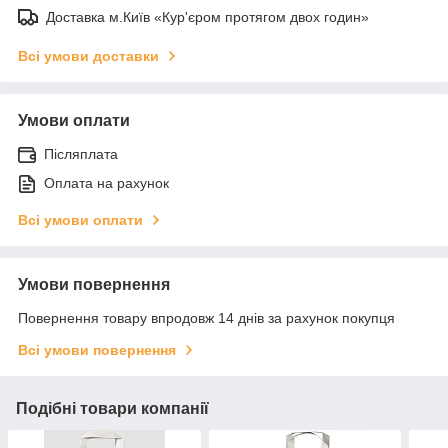
Доставка м.Київ «Кур'єром протягом двох годин»
Всі умови доставки
Умови оплати
Післяплата
Оплата на рахунок
Всі умови оплати
Умови повернення
Повернення товару впродовж 14 днів за рахунок покупця
Всі умови повернення
Подібні товари компанії