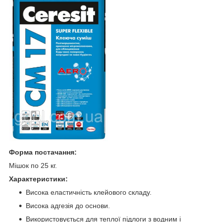
Форма постачання:
Мішок по 25 кг.
Характеристики:
Висока еластичність клейового складу.
Висока адгезія до основи.
Використовується для теплої підлоги з водним і