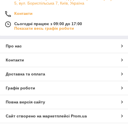
5, вул. Бориспільська 7, Київ, Україна
Контакти
Сьогодні працює з 09:00 до 17:00
Показати весь графік роботи
Про нас
Контакти
Доставка та оплата
Графік роботи
Повна версія сайту
Сайт створено на маркетплейсі
Prom.ua