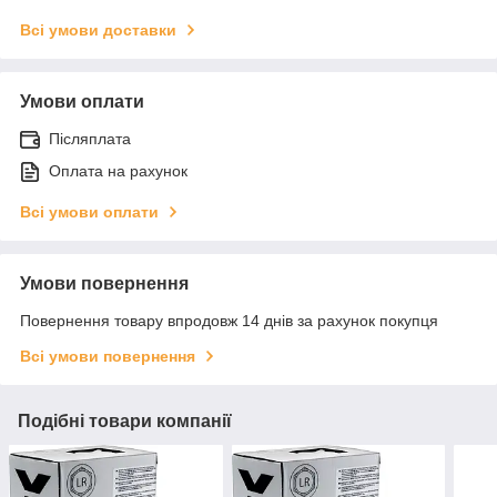
Всі умови доставки
Умови оплати
Післяплата
Оплата на рахунок
Всі умови оплати
Умови повернення
Повернення товару впродовж 14 днів за рахунок покупця
Всі умови повернення
Подібні товари компанії