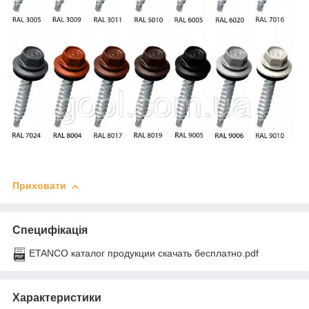
Приховати
Специфікація
ETANCO каталог продукции скачать бесплатно.pdf
Характеристики