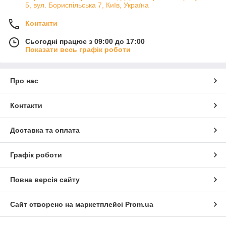
5, вул. Бориспільська 7, Київ, Україна
Контакти
Сьогодні працює з 09:00 до 17:00
Показати весь графік роботи
Про нас
Контакти
Доставка та оплата
Графік роботи
Повна версія сайту
Сайт створено на маркетплейсі
Prom.ua