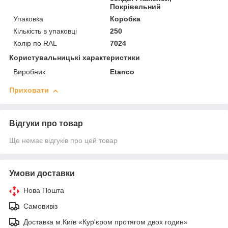
Покрівельний
Упаковка
Коробка
Кількість в упаковці
250
Колір по RAL
7024
Користувальницькі характеристики
Виробник
Etanco
Приховати
Відгуки про товар
Ще немає відгуків про цей товар
Умови доставки
Нова Пошта
Самовивіз
Доставка м.Київ «Кур'єром протягом двох годин»