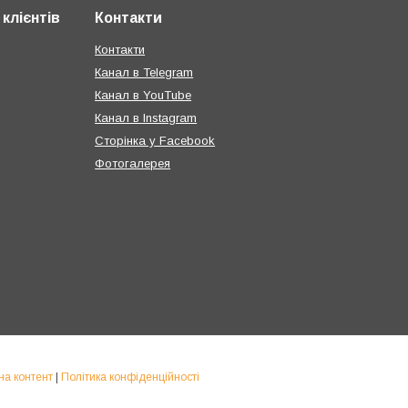
клієнтів
Контакти
Контакти
Канал в Telegram
Канал в YouTube
Канал в Instagram
Сторінка у Facebook
Фотогалерея
на контент
|
Політика конфіденційності