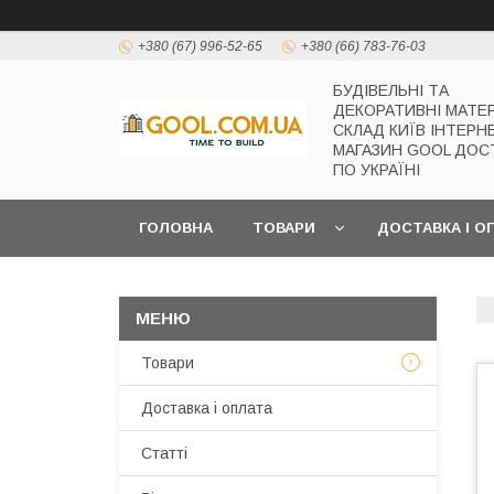
+380 (67) 996-52-65
+380 (66) 783-76-03
БУДІВЕЛЬНІ ТА
ДЕКОРАТИВНІ МАТЕ
СКЛАД КИЇВ ІНТЕРН
МАГАЗИН GOOL ДОС
ПО УКРАЇНІ
ГОЛОВНА
ТОВАРИ
ДОСТАВКА І О
Товари
Доставка і оплата
Статті