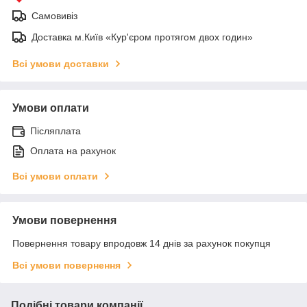
Самовивіз
Доставка м.Київ «Кур'єром протягом двох годин»
Всі умови доставки
Умови оплати
Післяплата
Оплата на рахунок
Всі умови оплати
Умови повернення
Повернення товару впродовж 14 днів за рахунок покупця
Всі умови повернення
Подібні товари компанії