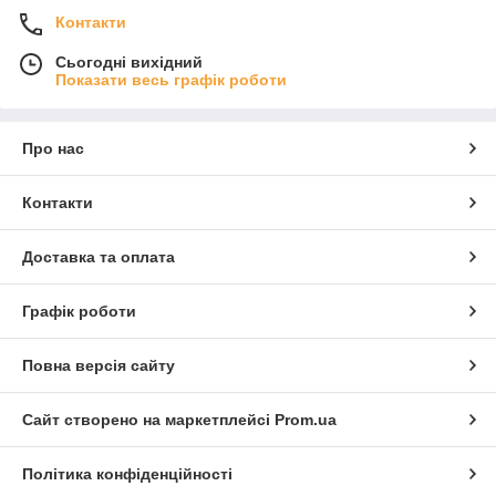
Контакти
Сьогодні вихідний
Показати весь графік роботи
Про нас
Контакти
Доставка та оплата
Графік роботи
Повна версія сайту
Сайт створено на маркетплейсі
Prom.ua
Політика конфіденційності