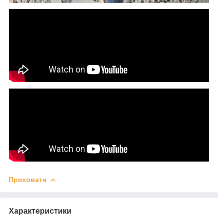
Приховати
Характеристики