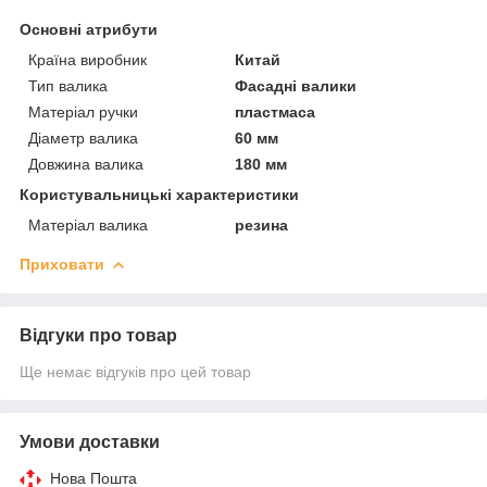
Основні атрибути
Країна виробник
Китай
Тип валика
Фасадні валики
Матеріал ручки
пластмаса
Діаметр валика
60 мм
Довжина валика
180 мм
Користувальницькі характеристики
Матеріал валика
резина
Приховати
Відгуки про товар
Ще немає відгуків про цей товар
Умови доставки
Нова Пошта