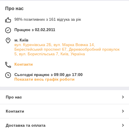
Про нас
98% позитивних з 161 відгука за рік
Працює з 02.02.2011
м. Київ
вул. Куренівська 2Б, вул. Марка Вовчка 14,
Берестейський проспект 67, Деревообробний провулок
5, вул. Бориспільська 7, Київ, Україна
Контакти
Сьогодні працює з 09:00 до 17:00
Показати весь графік роботи
Про нас
Контакти
Доставка та оплата