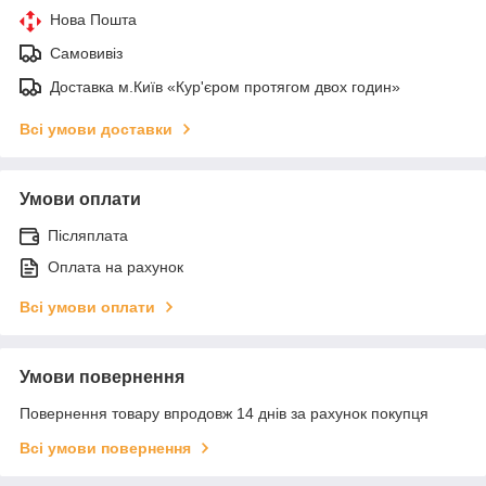
Нова Пошта
Самовивіз
Доставка м.Київ «Кур'єром протягом двох годин»
Всі умови доставки
Умови оплати
Післяплата
Оплата на рахунок
Всі умови оплати
Умови повернення
Повернення товару впродовж 14 днів за рахунок покупця
Всі умови повернення