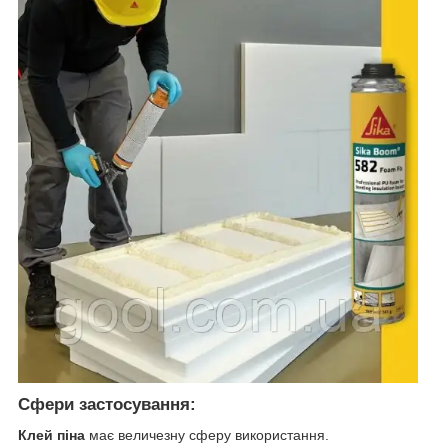
Сфери застосування:
Клей піна
має величезну сферу використання.