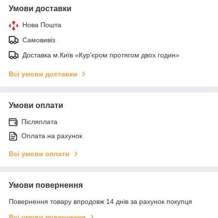
Умови доставки
Нова Пошта
Самовивіз
Доставка м.Київ «Кур'єром протягом двох годин»
Всі умови доставки
Умови оплати
Післяплата
Оплата на рахунок
Всі умови оплати
Умови повернення
Повернення товару впродовж 14 днів за рахунок покупця
Всі умови повернення