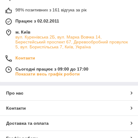
98% позитивних з 161 відгука за рік
Працює з 02.02.2011
м. Київ
вул. Куренівська 2Б, вул. Марка Вовчка 14,
Берестейський проспект 67, Деревообробний провулок
5, вул. Бориспільська 7, Київ, Україна
Контакти
Сьогодні працює з 09:00 до 17:00
Показати весь графік роботи
Про нас
Контакти
Доставка та оплата