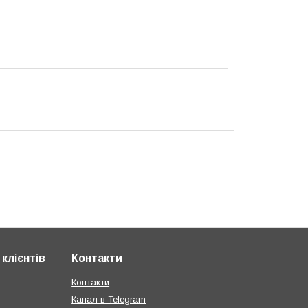
клієнтів
Контакти
Контакти
Канал в Telegram