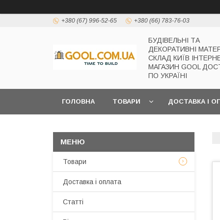
+380 (67) 996-52-65
+380 (66) 783-76-03
БУДІВЕЛЬНІ ТА
ДЕКОРАТИВНІ МАТЕ
СКЛАД КИЇВ ІНТЕРН
МАГАЗИН GOOL ДОС
ПО УКРАЇНІ
ГОЛОВНА
ТОВАРИ
ДОСТАВКА І О
Товари
Доставка і оплата
Статті