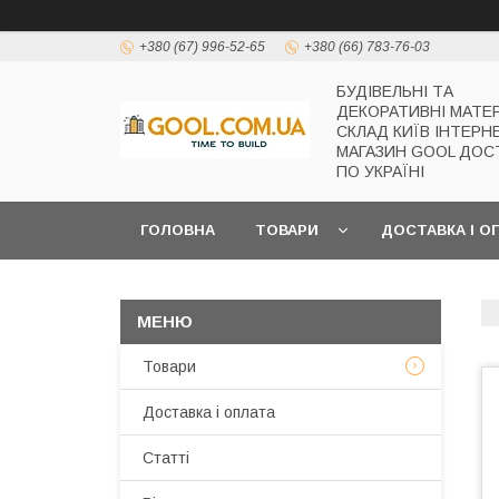
+380 (67) 996-52-65
+380 (66) 783-76-03
БУДІВЕЛЬНІ ТА
ДЕКОРАТИВНІ МАТЕ
СКЛАД КИЇВ ІНТЕРН
МАГАЗИН GOOL ДОС
ПО УКРАЇНІ
ГОЛОВНА
ТОВАРИ
ДОСТАВКА І О
Товари
Доставка і оплата
Статті