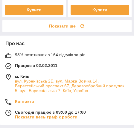
Купити
Купити
Показати ще
Про нас
98% позитивних з 164 відгуків за рік
Працює з 02.02.2011
м. Київ
вул. Куренівська 2Б, вул. Марка Вовчка 14,
Берестейський проспект 67, Деревообробний провулок
5, вул. Бориспільська 7, Київ, Україна
Контакти
Сьогодні працює з 09:00 до 17:00
Показати весь графік роботи