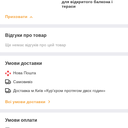
для відкритого балкона і
тераси
Приховати
Відгуки про товар
Ще немає відгуків про цей товар
Умови доставки
Нова Пошта
Самовивіз
Доставка м.Київ «Кур'єром протягом двох годин»
Всі умови доставки
Умови оплати