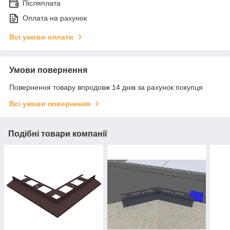
Післяплата
Оплата на рахунок
Всі умови оплати
Умови повернення
Повернення товару впродовж 14 днів за рахунок покупця
Всі умови повернення
Подібні товари компанії