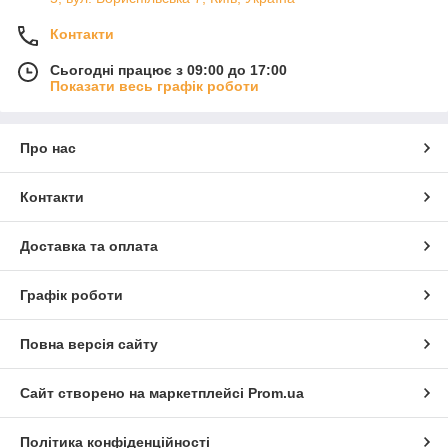
Контакти
Сьогодні працює з 09:00 до 17:00
Показати весь графік роботи
Про нас
Контакти
Доставка та оплата
Графік роботи
Повна версія сайту
Сайт створено на маркетплейсі
Prom.ua
Політика конфіденційності