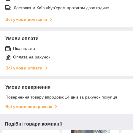
Доставка м.Київ «Кур'єром протягом двох годин»
Всі умови доставки
Умови оплати
Післяплата
Оплата на рахунок
Всі умови оплати
Умови повернення
Повернення товару впродовж 14 днів за рахунок покупця
Всі умови повернення
Подібні товари компанії