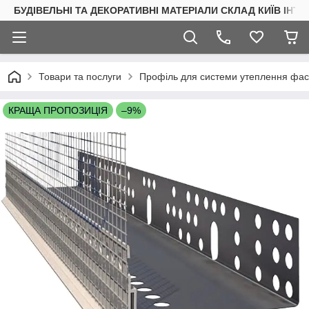
БУДІВЕЛЬНІ ТА ДЕКОРАТИВНІ МАТЕРІАЛИ СКЛАД КИЇВ ІНТ
Товари та послуги
Профіль для системи утеплення фас
КРАЩА ПРОПОЗИЦІЯ
–9%