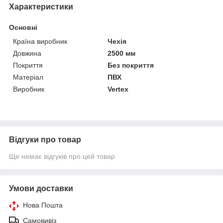
Характеристики
Основні
Країна виробник
Чехія
Довжина
2500 мм
Покриття
Без покриття
Матеріал
ПВХ
Виробник
Vertex
Відгуки про товар
Ще немає відгуків про цей товар
Умови доставки
Нова Пошта
Самовивіз