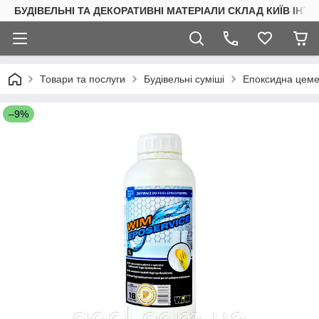
БУДІВЕЛЬНІ ТА ДЕКОРАТИВНІ МАТЕРІАЛИ СКЛАД КИЇВ ІНТ
Товари та послуги
Будівельні суміші
Епоксидна цемен
–9%