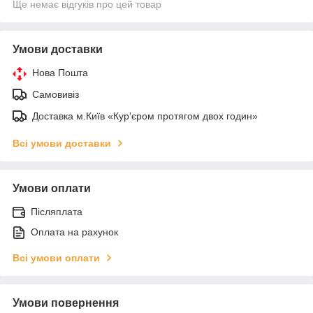
Ще немає відгуків про цей товар
Умови доставки
Нова Пошта
Самовивіз
Доставка м.Київ «Кур'єром протягом двох годин»
Всі умови доставки
Умови оплати
Післяплата
Оплата на рахунок
Всі умови оплати
Умови повернення