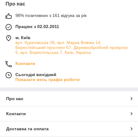
Про нас
98% позитивних з 161 відгука за рік
Працює з 02.02.2011
м. Київ
вул. Куренівська 2Б, вул. Марка Вовчка 14,
Берестейський проспект 67, Деревообробний провулок
5, вул. Бориспільська 7, Київ, Україна
Контакти
Сьогодні вихідний
Показати весь графік роботи
Про нас
Контакти
Доставка та оплата