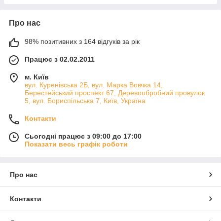
Про нас
98% позитивних з 164 відгуків за рік
Працює з 02.02.2011
м. Київ
вул. Куренівська 2Б, вул. Марка Вовчка 14,
Берестейський проспект 67, Деревообробний провулок
5, вул. Бориспільська 7, Київ, Україна
Контакти
Сьогодні працює з 09:00 до 17:00
Показати весь графік роботи
Про нас
Контакти