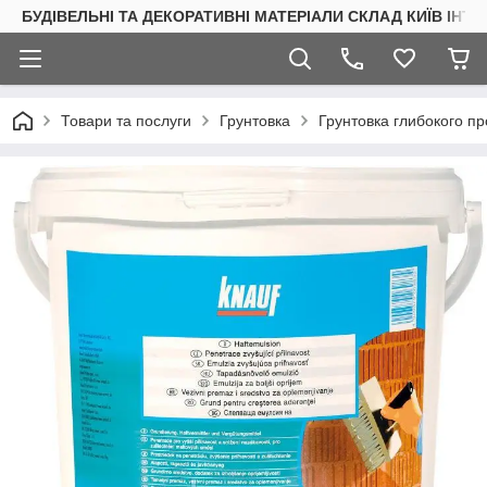
БУДІВЕЛЬНІ ТА ДЕКОРАТИВНІ МАТЕРІАЛИ СКЛАД КИЇВ ІНТ
Товари та послуги
Грунтовка
Грунтовка глибокого п