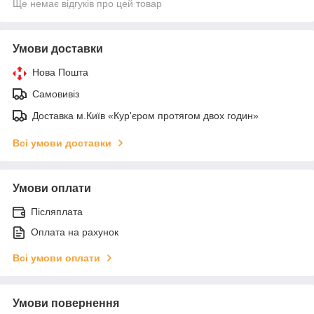
Ще немає відгуків про цей товар
Умови доставки
Нова Пошта
Самовивіз
Доставка м.Київ «Кур'єром протягом двох годин»
Всі умови доставки
Умови оплати
Післяплата
Оплата на рахунок
Всі умови оплати
Умови повернення