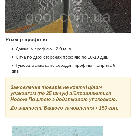
Розмір профілю:
Довжина профілю - 2,0 м. п.
Сітка по двох сторонах профілю по 10-10 див.
Гумова манжета по середині профілю - ширина 5
див.
Замовлення товарів не кратні цілим
упаковкам
(по 25 штук)
відправляються
Новою Поштою з додатковою упаковкою.
До вартості Вашого замовлення + 150 грн.