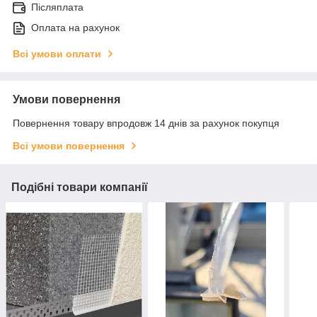
Післяплата
Оплата на рахунок
Всі умови оплати
Умови повернення
Повернення товару впродовж 14 днів за рахунок покупця
Всі умови повернення
Подібні товари компанії