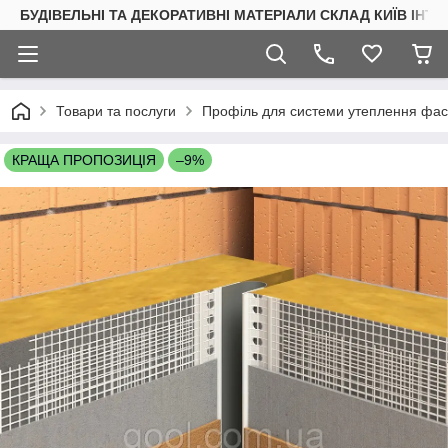
БУДІВЕЛЬНІ ТА ДЕКОРАТИВНІ МАТЕРІАЛИ СКЛАД КИЇВ ІНТ
Товари та послуги
Профіль для системи утеплення фас
КРАЩА ПРОПОЗИЦІЯ
–9%