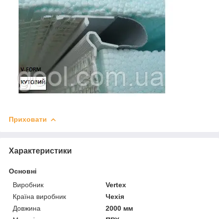
Приховати
Характеристики
Основні
Виробник
Vertex
Країна виробник
Чехія
Довжина
2000 мм