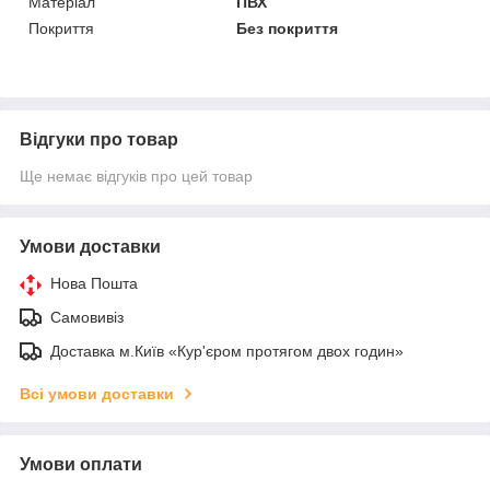
Матеріал
ПВХ
Покриття
Без покриття
Відгуки про товар
Ще немає відгуків про цей товар
Умови доставки
Нова Пошта
Самовивіз
Доставка м.Київ «Кур'єром протягом двох годин»
Всі умови доставки
Умови оплати