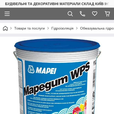
БУДІВЕЛЬНІ ТА ДЕКОРАТИВНІ МАТЕРІАЛИ СКЛАД КИЇВ ІНТ
Товари та послуги
Гідроізоляція
Обмазувальна гідро