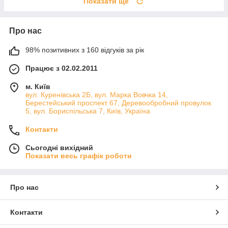
Показати ще
Про нас
98% позитивних з 160 відгуків за рік
Працює з 02.02.2011
м. Київ
вул. Куренівська 2Б, вул. Марка Вовчка 14,
Берестейський проспект 67, Деревообробний провулок
5, вул. Бориспільська 7, Київ, Україна
Контакти
Сьогодні вихідний
Показати весь графік роботи
Про нас
Контакти