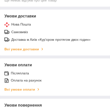
Ще немає відгуків про цей товар
Умови доставки
Нова Пошта
Самовивіз
Доставка м.Київ «Кур'єром протягом двох годин»
Всі умови доставки
Умови оплати
Післяплата
Оплата на рахунок
Всі умови оплати
Умови повернення