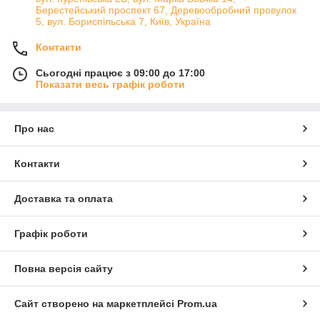
Берестейський проспект 67, Деревообробний провулок
5, вул. Бориспільська 7, Київ, Україна
Контакти
Сьогодні працює з 09:00 до 17:00
Показати весь графік роботи
Про нас
Контакти
Доставка та оплата
Графік роботи
Повна версія сайту
Сайт створено на маркетплейсі
Prom.ua