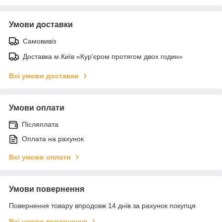
Умови доставки
Самовивіз
Доставка м.Київ «Кур'єром протягом двох годин»
Всі умови доставки
Умови оплати
Післяплата
Оплата на рахунок
Всі умови оплати
Умови повернення
Повернення товару впродовж 14 днів за рахунок покупця
Всі умови повернення