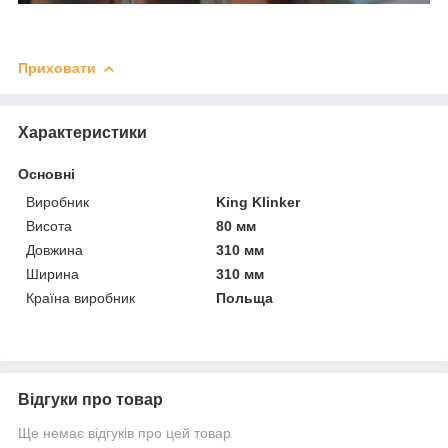
Приховати
Характеристики
Основні
Виробник
King Klinker
Висота
80 мм
Довжина
310 мм
Ширина
310 мм
Країна виробник
Польща
Відгуки про товар
Ще немає відгуків про цей товар