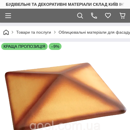
БУДІВЕЛЬНІ ТА ДЕКОРАТИВНІ МАТЕРІАЛИ СКЛАД КИЇВ ІНТ
Товари та послуги
Облицювальні матеріали для фасаду 
КРАЩА ПРОПОЗИЦІЯ
–9%