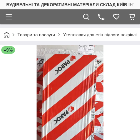
БУДІВЕЛЬНІ ТА ДЕКОРАТИВНІ МАТЕРІАЛИ СКЛАД КИЇВ ІНТ
Товари та послуги
Утеплювач для стін підлоги покрівлі
–9%