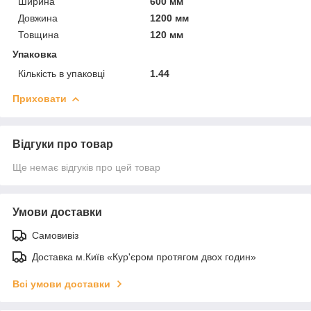
Ширина
600 мм
Довжина
1200 мм
Товщина
120 мм
Упаковка
Кількість в упаковці
1.44
Приховати
Відгуки про товар
Ще немає відгуків про цей товар
Умови доставки
Самовивіз
Доставка м.Київ «Кур'єром протягом двох годин»
Всі умови доставки