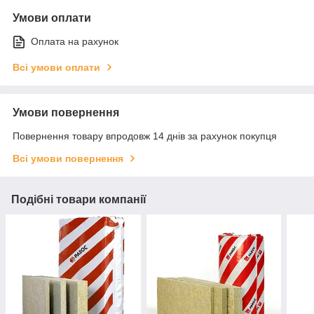
Умови оплати
Оплата на рахунок
Всі умови оплати
Умови повернення
Повернення товару впродовж 14 днів за рахунок покупця
Всі умови повернення
Подібні товари компанії