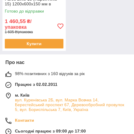
15) 1200х600х150 мм в
упаковці 1,44 м2
Готово до відправки
1 460,55
₴/
упаковка
1 605 ₴/упаковка
Купити
Про нас
98% позитивних з 160 відгуків за рік
Працює з 02.02.2011
м. Київ
вул. Куренівська 2Б, вул. Марка Вовчка 14,
Берестейський проспект 67, Деревообробний провулок
5, вул. Бориспільська 7, Київ, Україна
Контакти
Сьогодні працює з 09:00 до 17:00