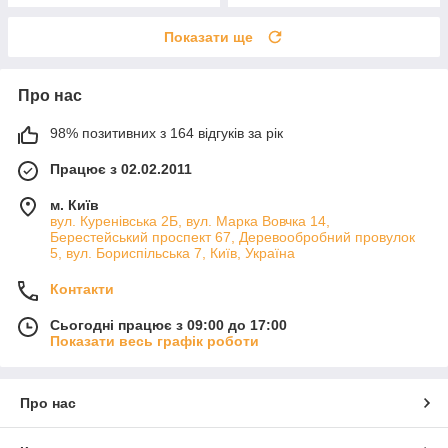
Показати ще
Про нас
98% позитивних з 164 відгуків за рік
Працює з 02.02.2011
м. Київ
вул. Куренівська 2Б, вул. Марка Вовчка 14,
Берестейський проспект 67, Деревообробний провулок
5, вул. Бориспільська 7, Київ, Україна
Контакти
Сьогодні працює з 09:00 до 17:00
Показати весь графік роботи
Про нас