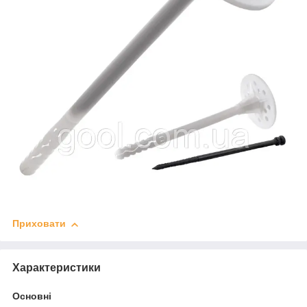
Приховати
Характеристики
Основні