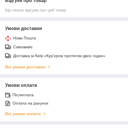
Відгуки про товар
Ще немає відгуків про цей товар
Умови доставки
Нова Пошта
Самовивіз
Доставка м.Київ «Кур'єром протягом двох годин»
Всі умови доставки
Умови оплати
Післяплата
Оплата на рахунок
Всі умови оплати