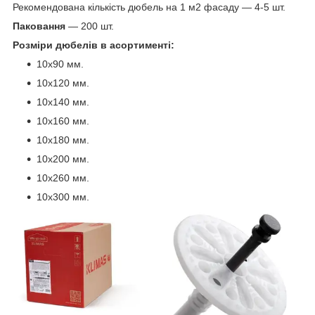
Рекомендована кількість дюбель на 1 м2 фасаду — 4-5 шт.
Паковання
— 200 шт.
Розміри дюбелів в асортименті:
10х90 мм.
10х120 мм.
10х140 мм.
10х160 мм.
10х180 мм.
10х200 мм.
10х260 мм.
10х300 мм.