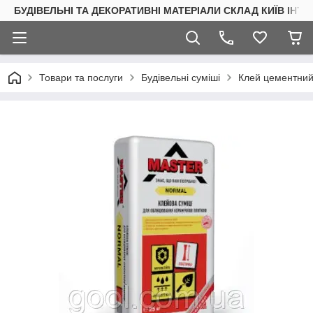
БУДІВЕЛЬНІ ТА ДЕКОРАТИВНІ МАТЕРІАЛИ СКЛАД КИЇВ ІНТ
Товари та послуги
Будівельні суміші
Клей цементний