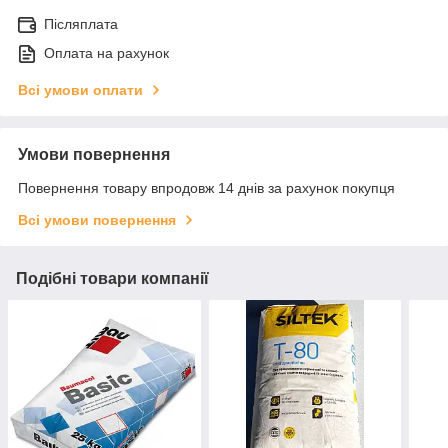
Післяплата
Оплата на рахунок
Всі умови оплати
Умови повернення
Повернення товару впродовж 14 днів за рахунок покупця
Всі умови повернення
Подібні товари компанії