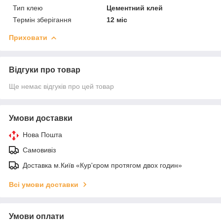
Тип клею
Цементний клей
Термін зберігання
12 міс
Приховати
Відгуки про товар
Ще немає відгуків про цей товар
Умови доставки
Нова Пошта
Самовивіз
Доставка м.Київ «Кур'єром протягом двох годин»
Всі умови доставки
Умови оплати