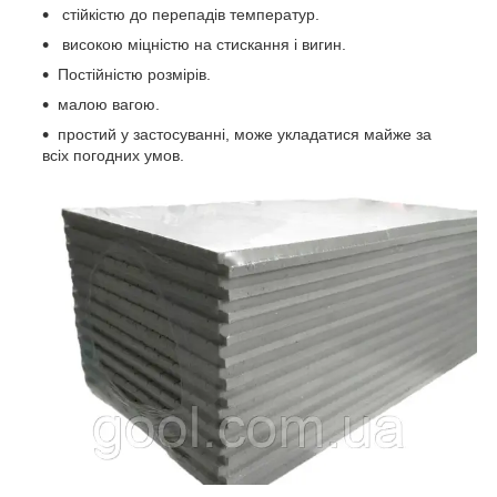
стійкістю до перепадів температур.
високою міцністю на стискання і вигин.
Постійністю розмірів.
малою вагою.
простий у застосуванні, може укладатися майже за
всіх погодних умов.