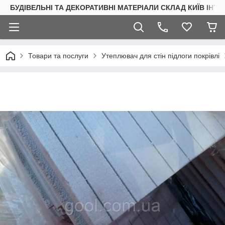
БУДІВЕЛЬНІ ТА ДЕКОРАТИВНІ МАТЕРІАЛИ СКЛАД КИЇВ ІНТ
Товари та послуги
Утеплювач для стін підлоги покрівлі