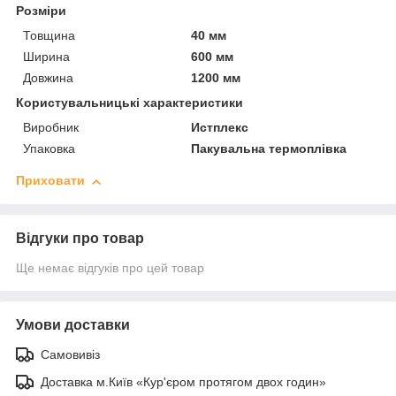
Розміри
Товщина
40 мм
Ширина
600 мм
Довжина
1200 мм
Користувальницькі характеристики
Виробник
Истплекс
Упаковка
Пакувальна термоплівка
Приховати
Відгуки про товар
Ще немає відгуків про цей товар
Умови доставки
Самовивіз
Доставка м.Київ «Кур'єром протягом двох годин»