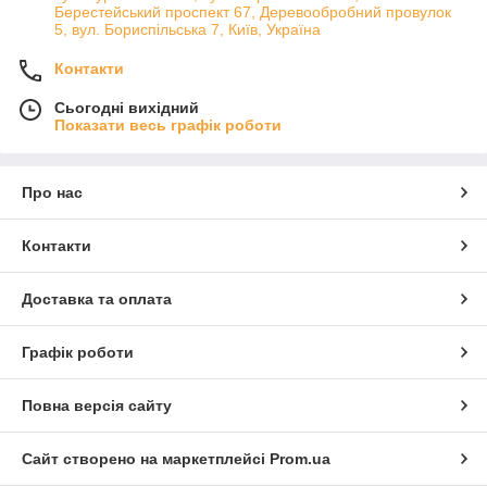
Берестейський проспект 67, Деревообробний провулок
5, вул. Бориспільська 7, Київ, Україна
Контакти
Сьогодні вихідний
Показати весь графік роботи
Про нас
Контакти
Доставка та оплата
Графік роботи
Повна версія сайту
Сайт створено на маркетплейсі
Prom.ua