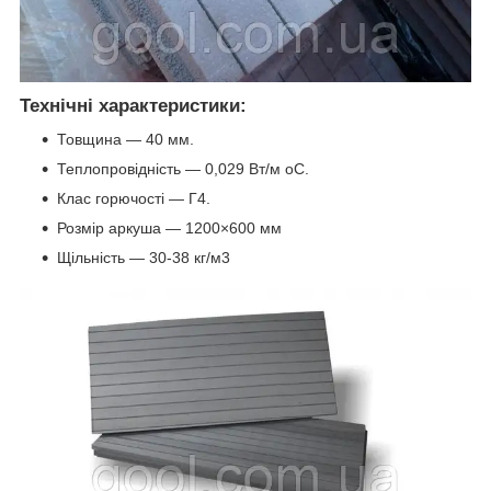
Технічні характеристики:
Товщина — 40 мм.
Теплопровідність — 0,029 Вт/м oС.
Клас горючості — Г4.
Розмір аркуша — 1200×600 мм
Щільність — 30-38 кг/м3