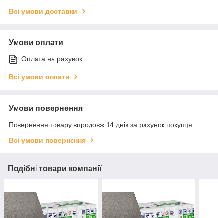
Всі умови доставки
Умови оплати
Оплата на рахунок
Всі умови оплати
Умови повернення
Повернення товару впродовж 14 днів за рахунок покупця
Всі умови повернення
Подібні товари компанії