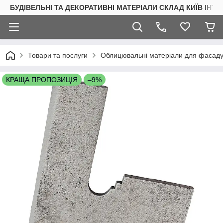
БУДІВЕЛЬНІ ТА ДЕКОРАТИВНІ МАТЕРІАЛИ СКЛАД КИЇВ ІНТ
Товари та послуги
Облицювальні матеріали для фасаду 
КРАЩА ПРОПОЗИЦІЯ
–9%