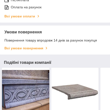
Післяплата
Оплата на рахунок
Всі умови оплати
Умови повернення
Повернення товару впродовж 14 днів за рахунок покупця
Всі умови повернення
Подібні товари компанії