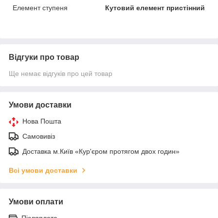
Елемент ступеня
Кутовий елемент пристінний
Відгуки про товар
Ще немає відгуків про цей товар
Умови доставки
Нова Пошта
Самовивіз
Доставка м.Київ «Кур'єром протягом двох годин»
Всі умови доставки
Умови оплати