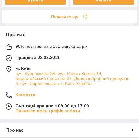
Показати ще
Про нас
98% позитивних з 161 відгука за рік
Працює з 02.02.2011
м. Київ
вул. Куренівська 2Б, вул. Марка Вовчка 14,
Берестейський проспект 67, Деревообробний провулок
5, вул. Бориспільська 7, Київ, Україна
Контакти
Сьогодні працює з 09:00 до 17:00
Показати весь графік роботи
Про нас