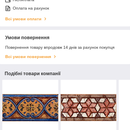
Оплата на рахунок
Всі умови оплати
Умови повернення
Повернення товару впродовж 14 днів за рахунок покупця
Всі умови повернення
Подібні товари компанії