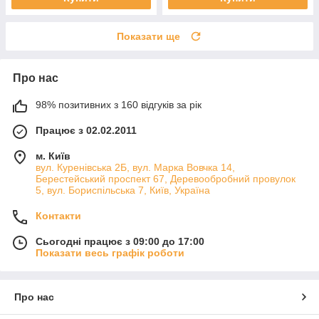
Показати ще
Про нас
98% позитивних з 160 відгуків за рік
Працює з 02.02.2011
м. Київ
вул. Куренівська 2Б, вул. Марка Вовчка 14,
Берестейський проспект 67, Деревообробний провулок
5, вул. Бориспільська 7, Київ, Україна
Контакти
Сьогодні працює з 09:00 до 17:00
Показати весь графік роботи
Про нас