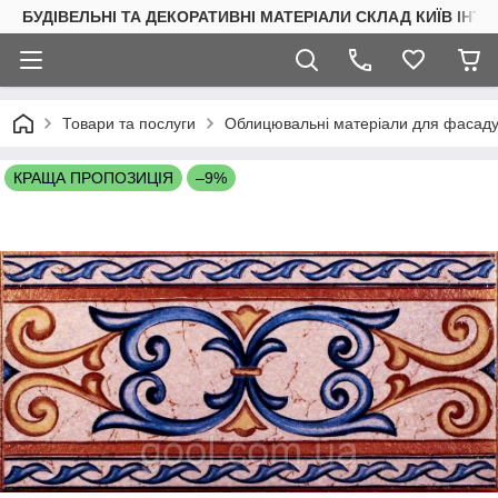
БУДІВЕЛЬНІ ТА ДЕКОРАТИВНІ МАТЕРІАЛИ СКЛАД КИЇВ ІНТ
Товари та послуги
Облицювальні матеріали для фасаду 
КРАЩА ПРОПОЗИЦІЯ
–9%