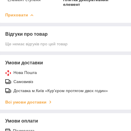
елемент
Приховати
Відгуки про товар
Ще немає відгуків про цей товар
Умови доставки
Нова Пошта
Самовивіз
Доставка м.Київ «Кур'єром протягом двох годин»
Всі умови доставки
Умови оплати
Післяплата