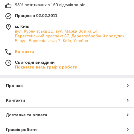
98% позитивних з 160 відгуків за рік
Працює з 02.02.2011
м. Київ
вул. Куренівська 2Б, вул. Марка Вовчка 14,
Берестейський проспект 67, Деревообробний провулок
5, вул. Бориспільська 7, Київ, Україна
Контакти
Сьогодні вихідний
Показати весь графік роботи
Про нас
Контакти
Доставка та оплата
Графік роботи