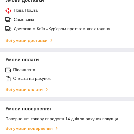
Умови доставки
Нова Пошта
Самовивіз
Доставка м.Київ «Кур'єром протягом двох годин»
Всі умови доставки
Умови оплати
Післяплата
Оплата на рахунок
Всі умови оплати
Умови повернення
Повернення товару впродовж 14 днів за рахунок покупця
Всі умови повернення