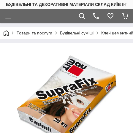
БУДІВЕЛЬНІ ТА ДЕКОРАТИВНІ МАТЕРІАЛИ СКЛАД КИЇВ ІНТ
Товари та послуги
Будівельні суміші
Клей цементний