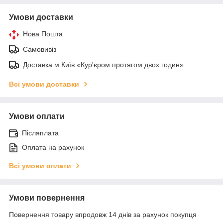
Умови доставки
Нова Пошта
Самовивіз
Доставка м.Київ «Кур'єром протягом двох годин»
Всі умови доставки
Умови оплати
Післяплата
Оплата на рахунок
Всі умови оплати
Умови повернення
Повернення товару впродовж 14 днів за рахунок покупця