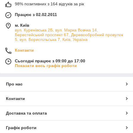
98% позитивних з 164 відгуків за рік
Працює з 02.02.2011
м. Київ
вул. Куренівська 2Б, вул. Марка Вовчка 14,
Берестейський проспект 67, Деревообробний провулок
5, вул. Бориспільська 7, Київ, Україна
Контакти
Сьогодні працює з 09:00 до 17:00
Показати весь графік роботи
Про нас
Контакти
Доставка та оплата
Графік роботи