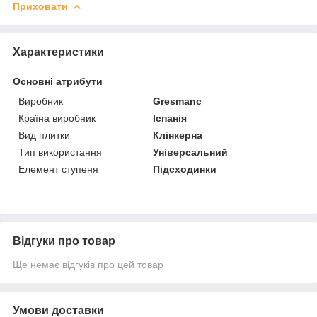
Приховати
Характеристики
Основні атрибути
Виробник
Gresmanc
Країна виробник
Іспанія
Вид плитки
Клінкерна
Тип використання
Універсальний
Елемент ступеня
Підсходинки
Відгуки про товар
Ще немає відгуків про цей товар
Умови доставки