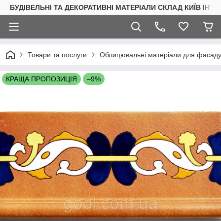
БУДІВЕЛЬНІ ТА ДЕКОРАТИВНІ МАТЕРІАЛИ СКЛАД КИЇВ ІНТ
Товари та послуги
Облицювальні матеріали для фасаду 
КРАЩА ПРОПОЗИЦІЯ
–9%