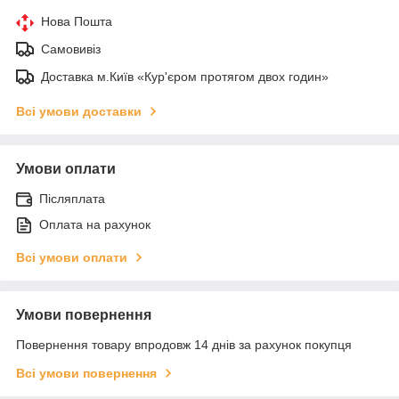
Нова Пошта
Самовивіз
Доставка м.Київ «Кур'єром протягом двох годин»
Всі умови доставки
Умови оплати
Післяплата
Оплата на рахунок
Всі умови оплати
Умови повернення
Повернення товару впродовж 14 днів за рахунок покупця
Всі умови повернення