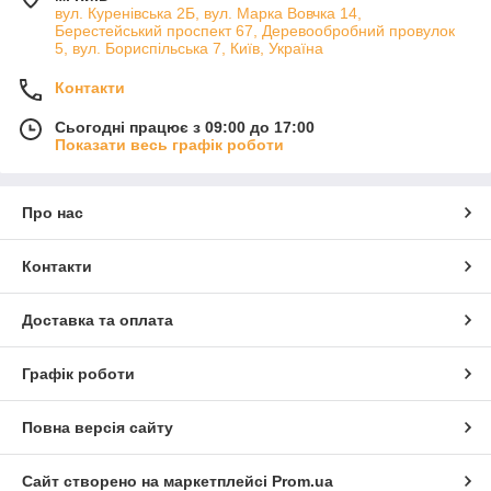
вул. Куренівська 2Б, вул. Марка Вовчка 14,
Берестейський проспект 67, Деревообробний провулок
5, вул. Бориспільська 7, Київ, Україна
Контакти
Сьогодні працює з 09:00 до 17:00
Показати весь графік роботи
Про нас
Контакти
Доставка та оплата
Графік роботи
Повна версія сайту
Сайт створено на маркетплейсі
Prom.ua