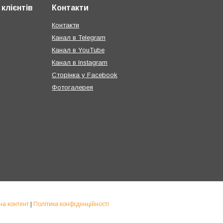
клієнтів
Контакти
Контакти
Канал в Telegram
Канал в YouTube
Канал в Instagram
Сторінка у Facebook
Фотогалерея
на контент
|
Політика конфіденційності