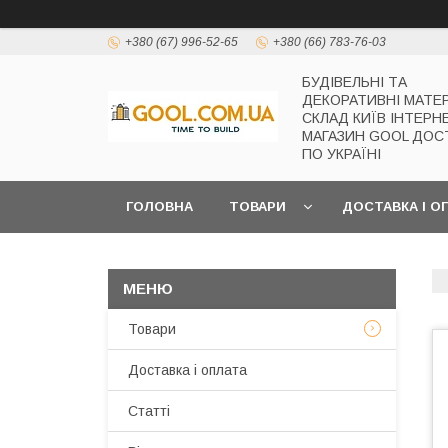
+380 (67) 996-52-65
+380 (66) 783-76-03
БУДІВЕЛЬНІ ТА
ДЕКОРАТИВНІ МАТЕ
СКЛАД КИЇВ ІНТЕРН
МАГАЗИН GOOL ДОС
ПО УКРАЇНІ
ГОЛОВНА
ТОВАРИ
ДОСТАВКА І О
Товари
Доставка і оплата
Статті