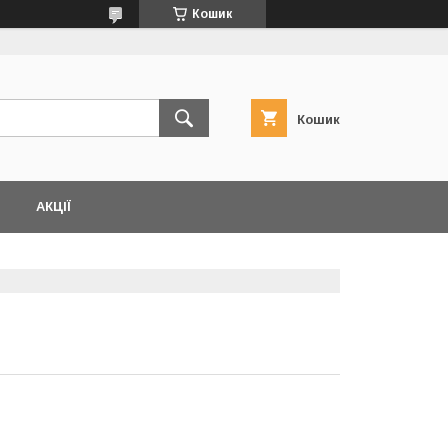
Кошик
Кошик
АКЦІЇ