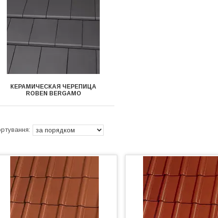
КЕРАМИЧЕСКАЯ ЧЕРЕПИЦА
ROBEN BERGAMO