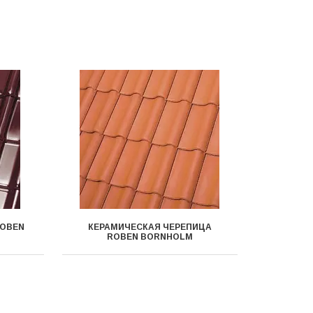
ROBEN
КЕРАМИЧЕСКАЯ ЧЕРЕПИЦА
ROBEN BORNHOLM