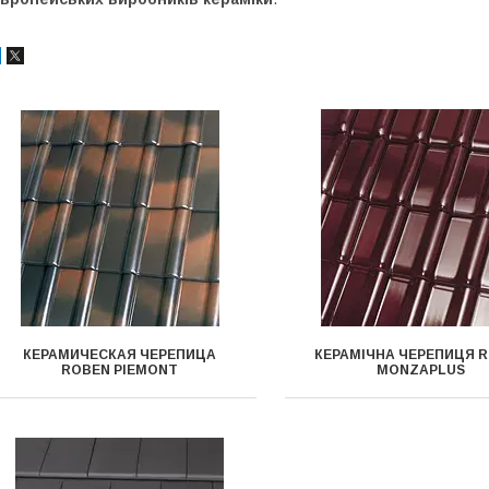
КЕРАМИЧЕСКАЯ ЧЕРЕПИЦА
КЕРАМІЧНА ЧЕРЕПИЦЯ 
ROBEN PIEMONT
MONZAPLUS