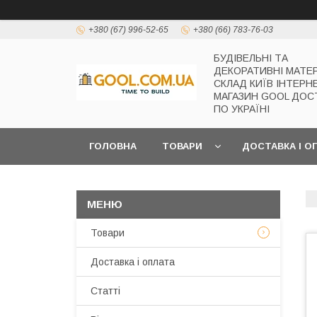
+380 (67) 996-52-65
+380 (66) 783-76-03
БУДІВЕЛЬНІ ТА
ДЕКОРАТИВНІ МАТЕ
СКЛАД КИЇВ ІНТЕРН
МАГАЗИН GOOL ДОС
ПО УКРАЇНІ
ГОЛОВНА
ТОВАРИ
ДОСТАВКА І О
Товари
Доставка і оплата
Статті