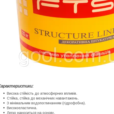
Характеристики:
Висока стійкість до атмосферних впливів.
Стійка, стійка до механічних навантажень.
З мінімальним водопоглинанням (гідрофобна).
Високоеластична.
Легко наноситься на основу.